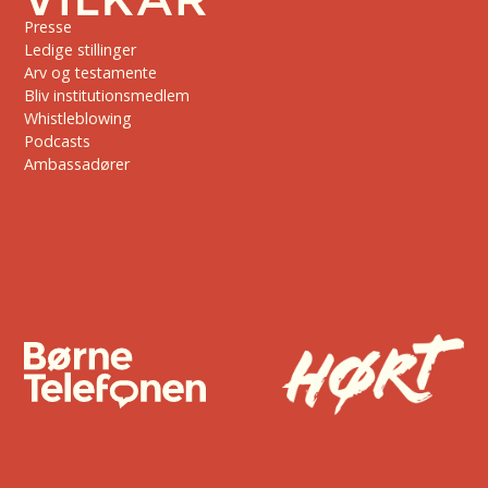
Presse
Ledige stillinger
Arv og testamente
Bliv institutionsmedlem
Whistleblowing
Podcasts
Ambassadører