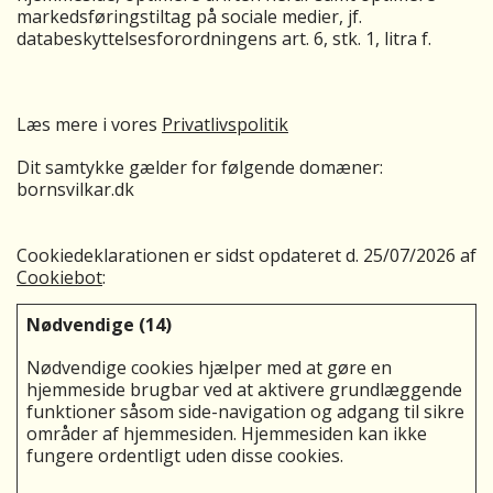
markedsføringstiltag på sociale medier, jf.
databeskyttelsesforordningens art. 6, stk. 1, litra f.
Læs mere i vores
Privatlivspolitik
Dit samtykke gælder for følgende domæner:
bornsvilkar.dk
Cookiedeklarationen er sidst opdateret d. 25/07/2026 af
Cookiebot
:
Nødvendige (14)
Nødvendige cookies hjælper med at gøre en
hjemmeside brugbar ved at aktivere grundlæggende
funktioner såsom side-navigation og adgang til sikre
områder af hjemmesiden. Hjemmesiden kan ikke
fungere ordentligt uden disse cookies.