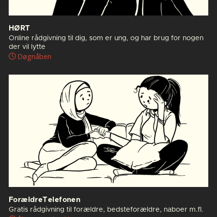
HØRT
Online rådgivning til dig, som er ung, og har brug for nogen
der vil lytte
Døgnåben
ForældreTelefonen
Gratis rådgivning til forældre, bedsteforældre, naboer m.fl.