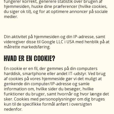
fungerer korrekt, generere statistik over brugen af
hjemmesiden, huske dine præferencer (hvilke cookies,
du siger ok til), og for at optimere annoncer på sociale
medier.
Din aktivitet på hjemmesiden og din IP-adresse, samt
videregiver disse til Google LLC i USA med henblik på at
målrette markedsføring.
HVAD ER EN COOKIE?
En cookie er en fil, der gemmes på din computers
harddisk, smartphone eller andet IT-udstyr. Ved brug
af cookies på vores hjemmeside gør vi det muligt at
genkende din computer/IP-adresse og samle
information om, hvilke sider du besøger, hvilke
funktioner du bruger, samt hvornår og hvor længe det
sker. Cookies med personoplysninger om dig bruges
kun til de specifikke formål anført i oversigten
nedenfor.