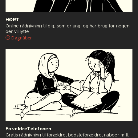
HØRT
Online rådgivning til dig, som er ung, og har brug for nogen
der vil lytte
Døgnåben
ForældreTelefonen
Gratis rådgivning til forældre, bedsteforældre, naboer m.fl.