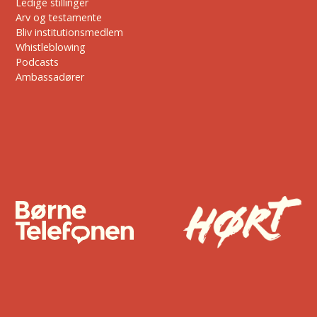
Ledige stillinger
Arv og testamente
Bliv institutionsmedlem
Whistleblowing
Podcasts
Ambassadører