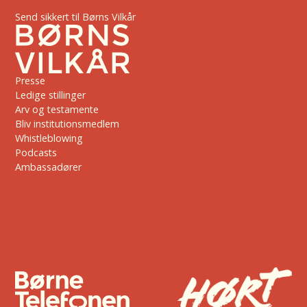
Send sikkert til Børns Vilkår
Presse
Ledige stillinger
Arv og testamente
Bliv institutionsmedlem
Whistleblowing
Podcasts
Ambassadører