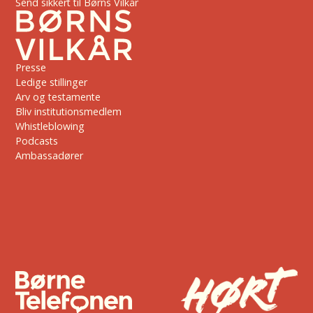
Send sikkert til Børns Vilkår
Presse
Ledige stillinger
Arv og testamente
Bliv institutionsmedlem
Whistleblowing
Podcasts
Ambassadører