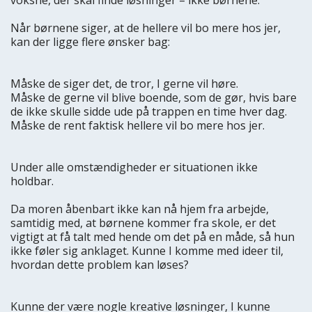
Når børnene siger, at de hellere vil bo mere hos jer,
kan der ligge flere ønsker bag:
Måske de siger det, de tror, I gerne vil høre.
Måske de gerne vil blive boende, som de gør, hvis bare
de ikke skulle sidde ude på trappen en time hver dag.
Måske de rent faktisk hellere vil bo mere hos jer.
Under alle omstændigheder er situationen ikke
holdbar.
Da moren åbenbart ikke kan nå hjem fra arbejde,
samtidig med, at børnene kommer fra skole, er det
vigtigt at få talt med hende om det på en måde, så hun
ikke føler sig anklaget. Kunne I komme med ideer til,
hvordan dette problem kan løses?
Kunne der være nogle kreative løsninger, I kunne