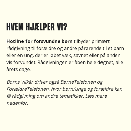
HVEM HJÆLPER VI?
Hotline for forsvundne børn
tilbyder primært
rådgivning til forældre og andre pårørende til et barn
eller en ung
,
der er løbet væk, savnet eller på anden
vis forvundet. Rådgivningen er åben hele døgnet, alle
årets dage.
Børns Vilkår driver også BørneTelefonen og
ForældreTelefonen, hvor børn/unge og forældre kan
få rådgivning om andre tematikker. Læs mere
nedenfor.