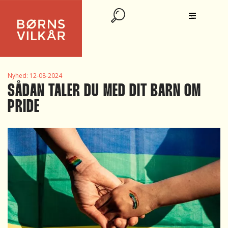
Nyhed:
12-08-2024
SÅDAN TALER DU MED DIT BARN OM
PRIDE