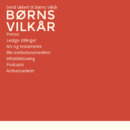
Send sikkert til Børns Vilkår
Presse
Ledige stillinger
Arv og testamente
Bliv institutionsmedlem
Whistleblowing
Podcasts
Ambassadører