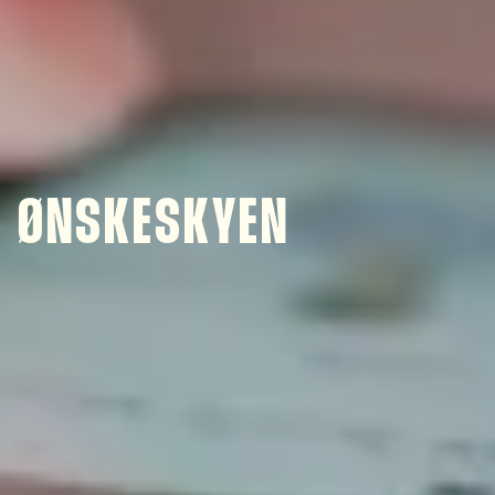
ØNSKESKYEN