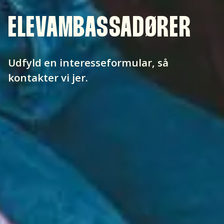
ELEVAMBASSADØRER
Udfyld en interesseformular, så
kontakter vi jer.