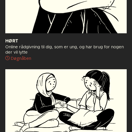
HØRT
Online rådgivning til dig, som er ung, og har brug for nogen
der vil lytte
Døgnåben