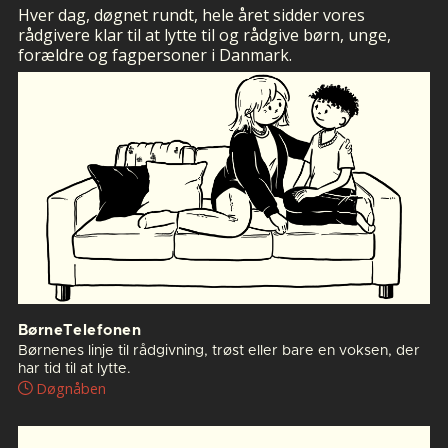
Hver dag, døgnet rundt, hele året sidder vores
rådgivere klar til at lytte til og rådgive børn, unge,
forældre og fagpersoner i Danmark.
BørneTelefonen
Børnenes linje til rådgivning, trøst eller bare en voksen, der
har tid til at lytte.
Døgnåben