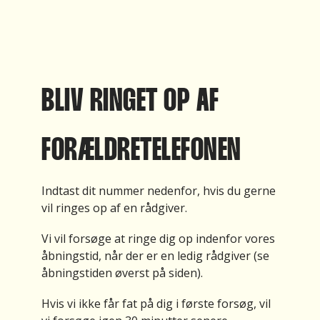
BLIV RINGET OP AF
FORÆLDRETELEFONEN
Indtast dit nummer nedenfor, hvis du gerne
vil ringes op af en rådgiver.
Vi vil forsøge at ringe dig op indenfor vores
åbningstid, når der er en ledig rådgiver (se
åbningstiden øverst på siden).
Hvis vi ikke får fat på dig i første forsøg, vil