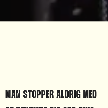
MAN STOPPER ALDRIG MED