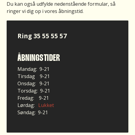
Du kan også udfylde nedenstående formular, så
ringer vi dig op i vores åbningstid.
Ring
35 55 55 57
ÅBNINGSTIDER
Mandag: 9-21
Tirsdag 9-21
Onsdag: 9-21
Torsdag: 9-21
Fredag: 9-21
Lørdag:
Lukket
Søndag: 9-21