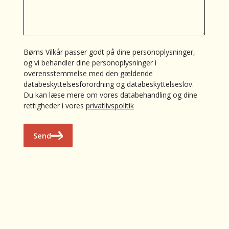
Børns Vilkår passer godt på dine personoplysninger,
og vi behandler dine personoplysninger i
overensstemmelse med den gældende
databeskyttelsesforordning og databeskyttelseslov.
Du kan læse mere om vores databehandling og dine
rettigheder i vores
privatlivspolitik
Send