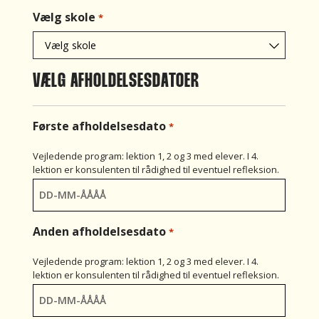
Vælg skole
*
VÆLG AFHOLDELSESDATOER
Første afholdelsesdato
*
Vejledende program: lektion 1, 2 og 3 med elever. I 4.
lektion er konsulenten til rådighed til eventuel refleksion.
Anden afholdelsesdato
*
Vejledende program: lektion 1, 2 og 3 med elever. I 4.
lektion er konsulenten til rådighed til eventuel refleksion.