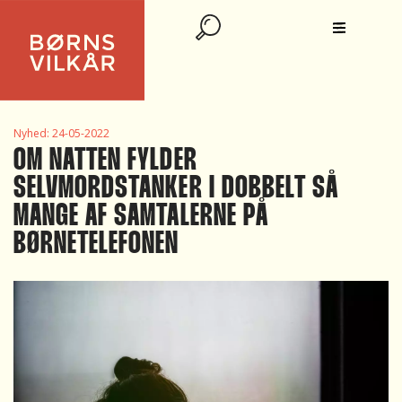
Nyhed:
24-05-2022
OM NATTEN FYLDER
SELVMORDSTANKER I DOBBELT SÅ
MANGE AF SAMTALERNE PÅ
BØRNETELEFONEN