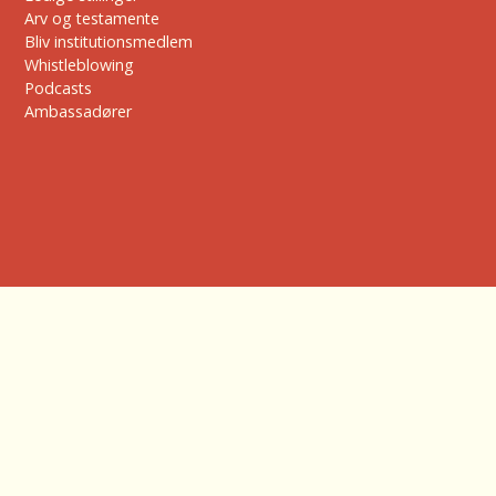
Arv og testamente
Bliv institutionsmedlem
Whistleblowing
Podcasts
Ambassadører