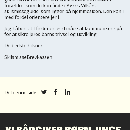
forældre, som du kan finde i Børns Vilkårs
skilsmisseguide, som ligger på hjemmesiden. Den kan I
med fordel orientere jer i.
Jeg håber, at I finder en god måde at kommunikere på,
for at sikre jeres barns trivsel og udvikling.
De bedste hilsner
SkilsmisseBrevkassen
Del denne side: