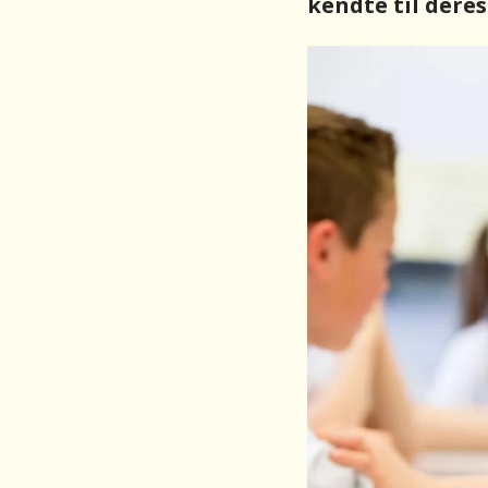
kendte til deres