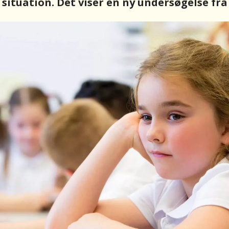
 situation. Det viser en ny undersøgelse fra