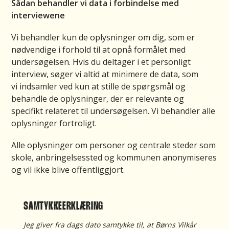
Sådan behandler vi data i forbindelse med
interviewene
Vi behandler kun de oplysninger om dig, som er
nødvendige i forhold til at opnå formålet med
undersøgelsen. Hvis du deltager i et personligt
interview, søger vi altid at minimere de data, som
vi indsamler ved kun at stille de spørgsmål og
behandle de oplysninger, der er relevante og
specifikt relateret til undersøgelsen. Vi behandler alle
oplysninger fortroligt.
Alle oplysninger om personer og centrale steder som
skole, anbringelsessted og kommunen anonymiseres
og vil ikke blive offentliggjort.
SAMTYKKEERKLÆRING
Jeg giver fra dags dato samtykke til, at Børns Vilkår