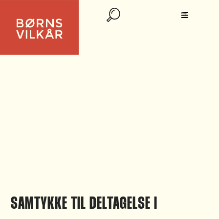
SAMTYKKE TIL DELTAGELSE I