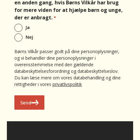
en anden gang, hvis Børns Vilkår har brug
for mere viden for at hjælpe børn og unge,
der er anbragt.
*
Ja
Nej
Børns Vilkår passer godt på dine personoplysninger,
og vi behandler dine personoplysninger i
overensstemmelse med den gældende
databeskyttelsesforordning og databeskyttelseslov.
Du kan læse mere om vores databehandling og dine
rettigheder i vores
privatlivspolitik
Send