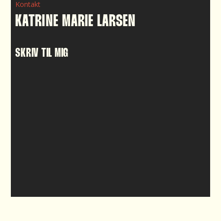
Kontakt
KATRINE MARIE LARSEN
SKRIV TIL MIG