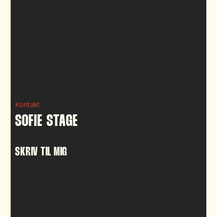
Kontakt
SOFIE STAGE
SKRIV TIL MIG