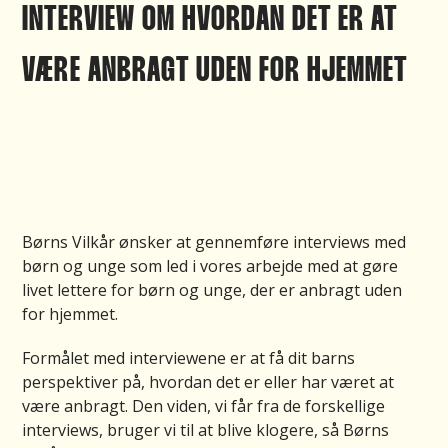
INTERVIEW OM HVORDAN DET ER AT
VÆRE ANBRAGT UDEN FOR HJEMMET
Børns Vilkår ønsker at gennemføre interviews med
børn og unge som led i vores arbejde med at gøre
livet lettere for børn og unge, der er anbragt uden
for hjemmet.
Formålet med interviewene er at få dit barns
perspektiver på, hvordan det er eller har været at
være anbragt. Den viden, vi får fra de forskellige
interviews, bruger vi til at blive klogere, så Børns