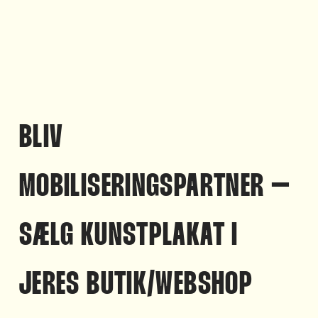
BLIV
MOBILISERINGSPARTNER –
SÆLG KUNSTPLAKAT I
JERES BUTIK/WEBSHOP