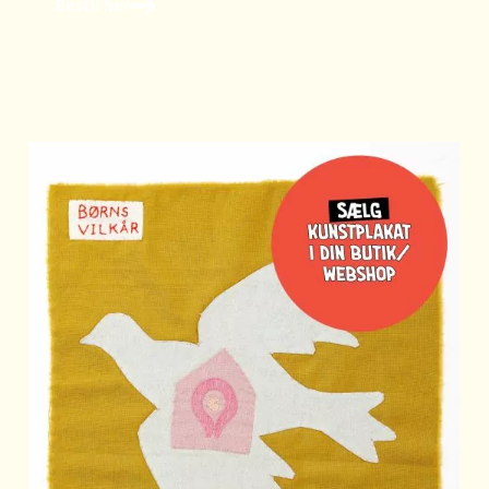
Bestil her