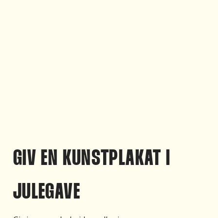
GIV EN KUNSTPLAKAT I
JULEGAVE