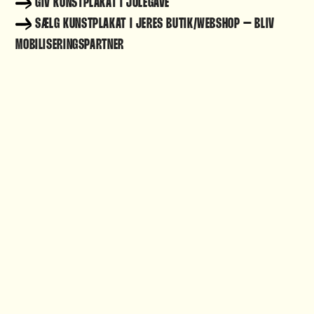
GIV KUNSTPLAKAT I JULEGAVE
SÆLG KUNSTPLAKAT I JERES BUTIK/WEBSHOP –
BLIV
MOBILISERINGSPARTNER