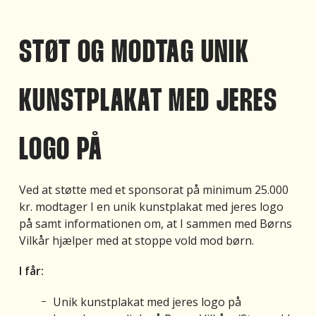
STØT OG MODTAG UNIK
KUNSTPLAKAT MED JERES
LOGO PÅ
Ved at støtte med et sponsorat på minimum 25.000
kr. modtager I en unik kunstplakat med jeres logo
på samt informationen om, at I sammen med Børns
Vilkår hjælper med at stoppe vold mod børn.
I får:
Unik kunstplakat med jeres logo på