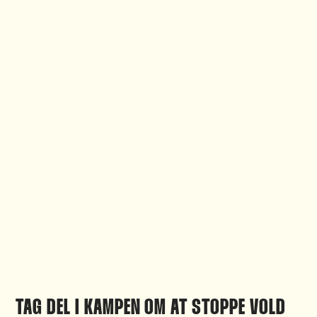
TAG DEL I KAMPEN OM AT STOPPE VOLD