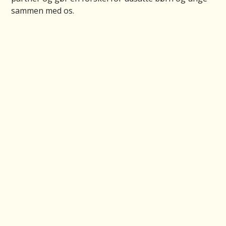
sammen med os.