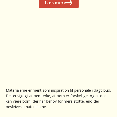
L
æs mere
Materialerne er ment som inspiration til personale i dagtilbud.
Det er vigtigt at bemærke, at børn er forskellige, og at der
kan være børn, der har behov for mere støtte, end der
beskrives i materialerne.