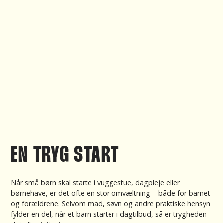
EN TRYG START
Når små børn skal starte i vuggestue, dagpleje eller
børnehave, er det ofte en stor omvæltning – både for barnet
og forældrene. Selvom mad, søvn og andre praktiske hensyn
fylder en del, når et barn starter i dagtilbud, så er trygheden