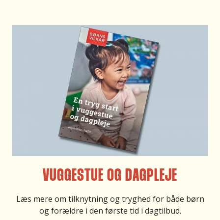
VUGGESTUE OG DAGPLEJE
Læs mere om tilknytning og tryghed for både børn
og forældre i den første tid i dagtilbud.