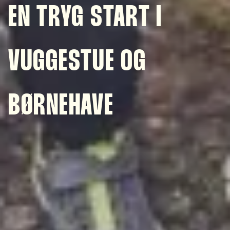
EN TRYG START I
VUGGESTUE OG
BØRNEHAVE