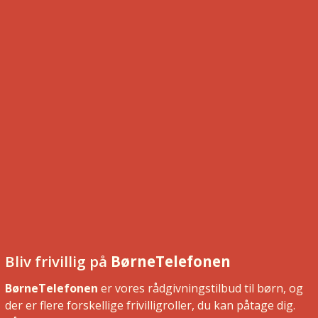
Bliv frivillig på
BørneTelefonen
BørneTelefonen
er vores rådgivningstilbud til børn, og
der er flere forskellige frivilligroller, du kan påtage dig.