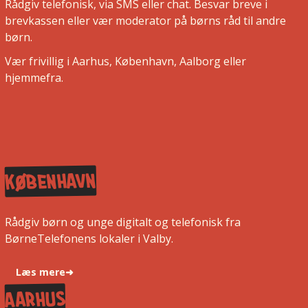
Rådgiv telefonisk, via SMS eller chat. Besvar breve i
brevkassen eller vær moderator på børns råd til andre
børn.
Vær frivillig i Aarhus, København, Aalborg eller
hjemmefra.
København
Rådgiv børn og unge digitalt og telefonisk fra
BørneTelefonens lokaler i Valby.
Læs mere
➜
aarhus