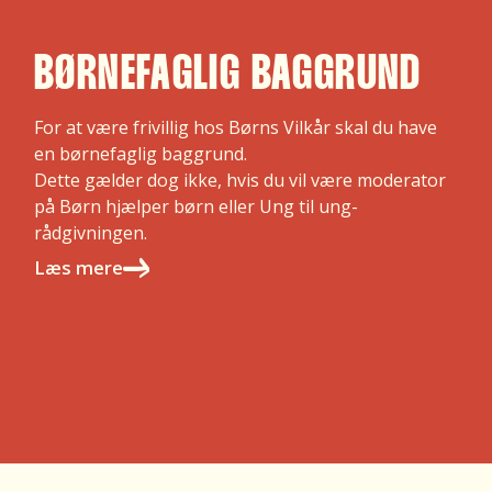
BØRNEFAGLIG BAGGRUND
For at være frivillig hos Børns Vilkår skal du have
en børnefaglig baggrund.
Dette gælder dog ikke, hvis du vil være moderator
på Børn hjælper børn eller Ung til ung-
rådgivningen.
Læs mere