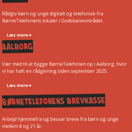
Rådgiv børn og unge digitalt og telefonisk fra
BørneTelefonens lokaler i Godsbaneområdet.
Læs mere
➜
aalborg
Vær med til at bygge BørneTelefonen op i Aalborg, hvor
vi har haft en rådgivning siden september 2025.
Læs mere
➜
Børnetelefonens brevkasse
Arbejd hjemmefra og besvar breve fra børn og unge
mellem 8 og 21 år.