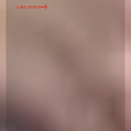
Læs mere