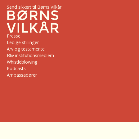
Send sikkert til Børns Vilkår
Presse
Ledige stillinger
Arv og testamente
Bliv institutionsmedlem
Whistleblowing
Podcasts
Ambassadører