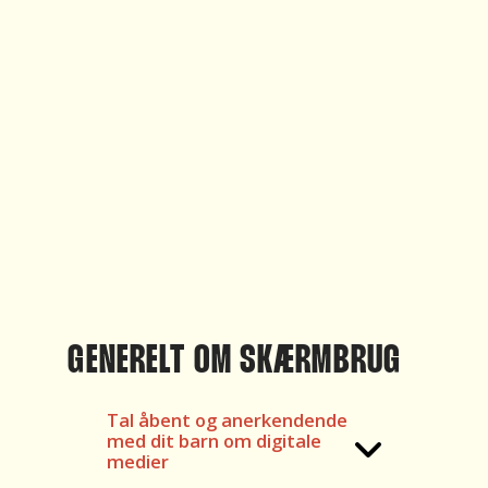
GENERELT OM SKÆRMBRUG
Tal åbent og anerkendende
med dit barn om digitale
medier