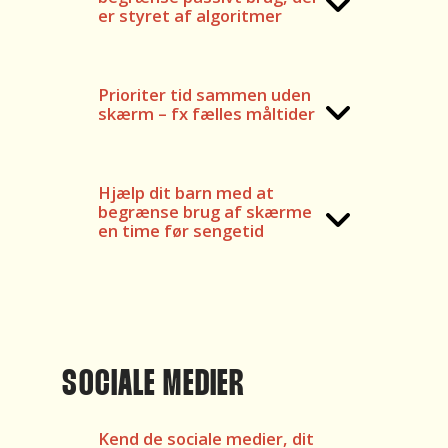
er styret af algoritmer
Prioriter tid sammen uden
skærm – fx fælles måltider
Hjælp dit barn med at
begrænse brug af skærme
en time før sengetid
SOCIALE MEDIER
Kend de sociale medier, dit