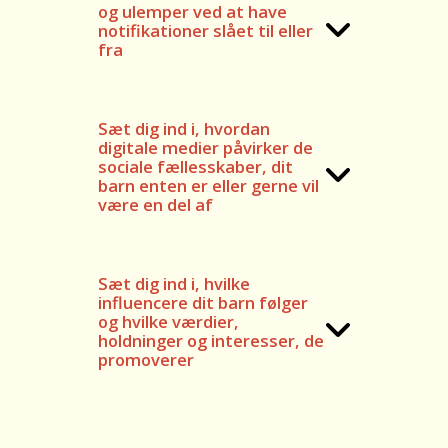
og ulemper ved at have
notifikationer slået til eller
fra
Sæt dig ind i, hvordan
digitale medier påvirker de
sociale fællesskaber, dit
barn enten er eller gerne vil
være en del af
Sæt dig ind i, hvilke
influencere dit barn følger
og hvilke værdier,
holdninger og interesser, de
promoverer