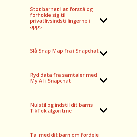
Støt barnet i at forstå og
forholde sig til
privatlivsindstillingerne i
apps
Slå Snap Map fra i Snapchat
Ryd data fra samtaler med
My AI i Snapchat
Nulstil og indstil dit barns
TikTok algoritme
Tal med dit barn om fordele