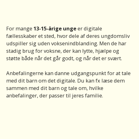
For mange
13-15-årige unge
er digitale
fællesskaber et sted, hvor dele af deres ungdomsliv
udspiller sig uden voksenindblanding. Men de har
stadig brug for voksne, der kan lytte, hjælpe og
støtte både når det går godt, og når det er svært.
Anbefalingerne kan danne udgangspunkt for at tale
med dit barn om det digitale. Du kan fx læse dem
sammen med dit barn og tale om, hvilke
anbefalinger, der passer til jeres familie.