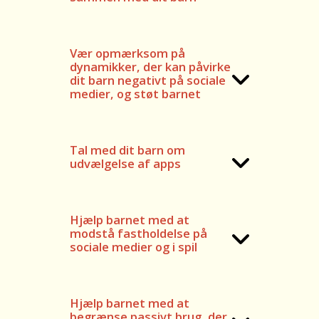
Vær opmærksom på
dynamikker, der kan påvirke
dit barn negativt på sociale
medier, og støt barnet
Tal med dit barn om
udvælgelse af apps
Hjælp barnet med at
modstå fastholdelse på
sociale medier og i spil
Hjælp barnet med at
begrænse passivt brug, der