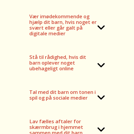
Vær imødekommende og
hjælp dit barn, hvis noget er
svært eller går galt på
digitale medier
Stå til rådighed, hvis dit
barn oplever noget
ubehageligt online
Tal med dit barn om tonen i
spil og på sociale medier
Lav fælles aftaler for
skærmbrug i hjemmet
sammen med dit barn