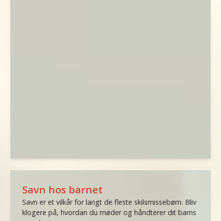
Savn hos barnet
Savn er et vilkår for langt de fleste skilsmissebørn. Bliv
klogere på, hvordan du møder og håndterer dit barns