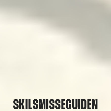
SKILSMISSEGUIDEN