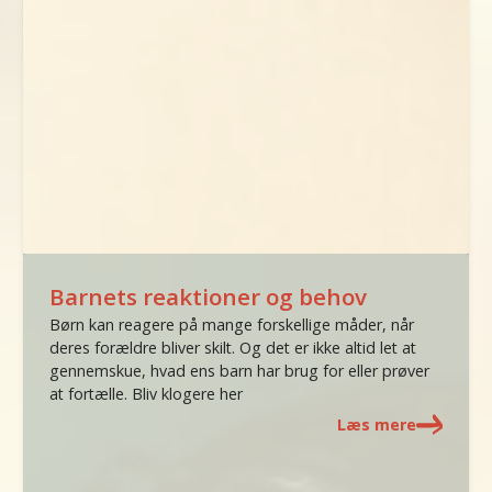
Barnets reaktioner og behov
Børn kan reagere på mange forskellige måder, når
deres forældre bliver skilt. Og det er ikke altid let at
gennemskue, hvad ens barn har brug for eller prøver
at fortælle. Bliv klogere her
Læs mere