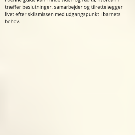
træffer beslutninger, samarbejder og tilrettelægger
livet efter skilsmissen med udgangspunkt i barnets
behov.