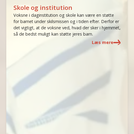
Skole og institution
Voksne i daginstitution og skole kan være en støtte
for barnet under skilsmissen og i tiden efter. Derfor er
det vigtigt, at de voksne ved, hvad der sker i hjemmet,
så de bedst muligt kan støtte jeres barn.
Læs mere